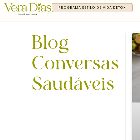
PROGRAMA ESTILO DE VIDA DETOX
Blog
Conversas
Saudáveis