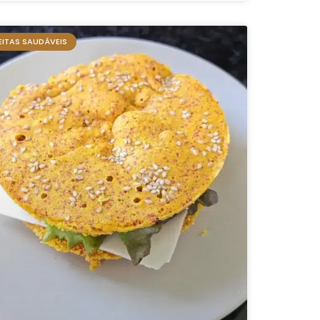
EITAS SAUDÁVEIS