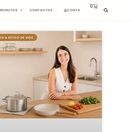
0
PRODUTOS
CONTACTOS
CONTA
X & ESTILO DE VIDA