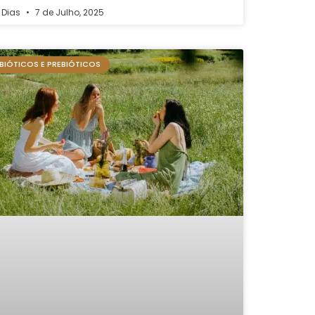
 Dias
7 de Julho, 2025
BIÓTICOS E PREBIÓTICOS