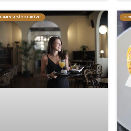
ALIMENTAÇÃO SAUDÁVEL
REC