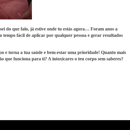
sei do que falo, já estive onde tu estás agora… Foram anos a
 tempo fácil de aplicar por qualquer pessoa e gerar resultados
mpo e torna a tua saúde e bem-estar uma prioridade!
Quanto mais
o que funciona para ti? A intoxicares o teu corpo sem saberes?