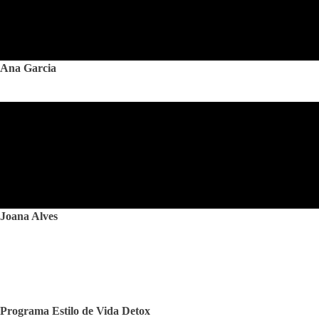
Ana Garcia
Joana Alves
Programa
Estilo de Vida Detox