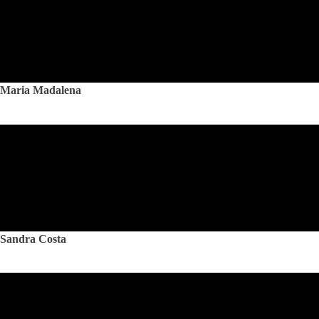
Maria Madalena
Sandra Costa