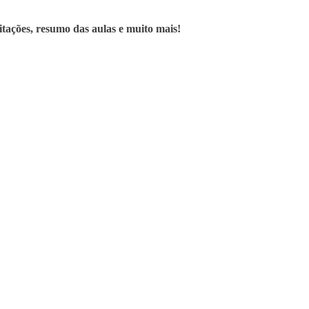
ditações, resumo das aulas e muito mais!