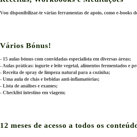
Vou disponibilizar-te várias ferramentas de apoio, como e-books de 
Vários Bónus!
- 15 aulas bónus com convidadas especialista em diversas áreas;
- Aulas práticas: iogurte e leite vegetal, alimentos fermentados e 
- Receita de spray de limpeza natural para a cozinha;
- Uma aula de chás e bebidas anti-inflamatórias;
- Lista de análises e exames;
- Checklist intestino em viagem;
12 meses de acesso a todos os conteúd