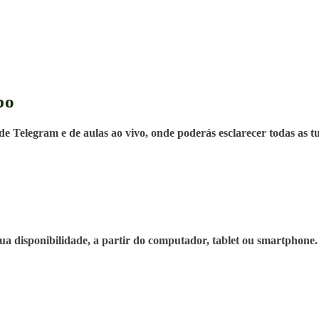
po
Telegram e de aulas ao vivo, onde poderás esclarecer todas as tua
tua disponibilidade, a partir do computador, tablet ou smartphone.