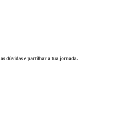
s dúvidas e partilhar a tua jornada.