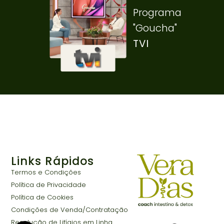
Programa
"Goucha"
TVI
Links Rápidos
Termos e Condições
Política de Privacidade
Política de Cookies
Condições de Venda/Contratação
Resolução de Litígios em Linha