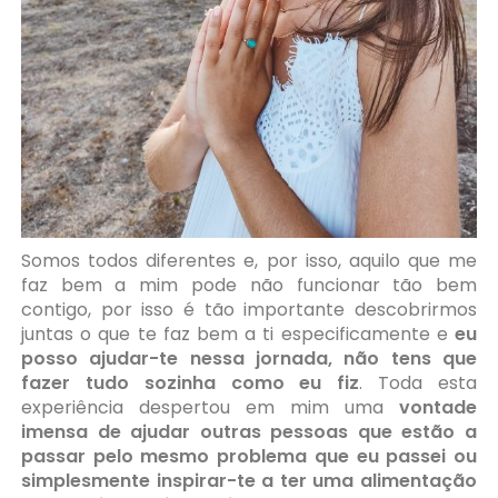
Somos todos diferentes e, por isso, aquilo que me
faz bem a mim pode não funcionar tão bem
contigo, por isso é tão importante descobrirmos
juntas o que te faz bem a ti especificamente e
eu
posso ajudar-te nessa jornada, não tens que
fazer tudo sozinha como eu fiz
. Toda esta
experiência despertou em mim uma
vontade
imensa de
ajudar outras pessoas que estão a
passar pelo mesmo problema que eu passei ou
simplesmente inspirar-te a ter uma alimentação