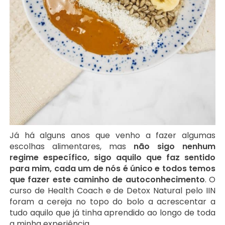
Já há alguns anos que venho a fazer algumas
escolhas alimentares, mas
não sigo nenhum
regime específico, sigo aquilo que faz sentido
para mim, cada um de nós é único e todos temos
que fazer este caminho de autoconhecimento
. O
curso de Health Coach e de Detox Natural pelo IIN
foram a cereja no topo do bolo a acrescentar a
tudo aquilo que já tinha aprendido ao longo de toda
a minha experiência.