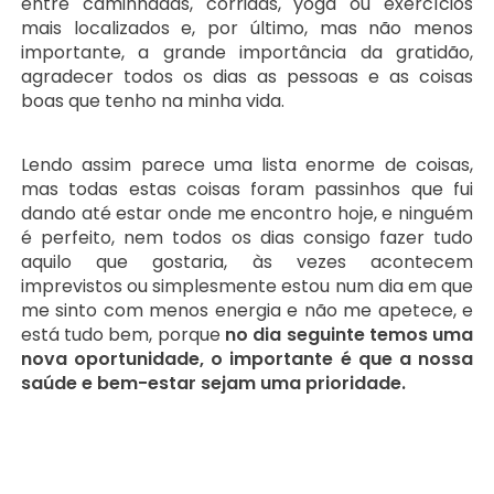
entre caminhadas, corridas, yoga ou exercícios
mais localizados e, por último, mas não menos
importante, a grande importância da gratidão,
agradecer todos os dias as pessoas e as coisas
boas que tenho na minha vida.
Lendo assim parece uma lista enorme de coisas,
mas todas estas coisas foram passinhos que fui
dando até estar onde me encontro hoje, e ninguém
é perfeito, nem todos os dias consigo fazer tudo
aquilo que gostaria, às vezes acontecem
imprevistos ou simplesmente estou num dia em que
me sinto com menos energia e não me apetece, e
está tudo bem, porque
no dia seguinte temos uma
nova oportunidade, o importante é que a nossa
saúde e bem-estar sejam uma prioridade.