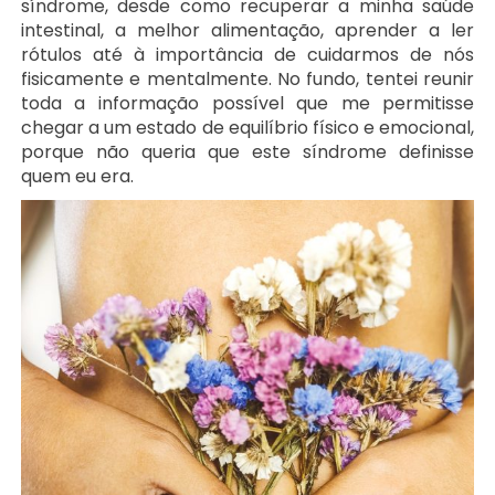
síndrome, desde como recuperar a minha saúde
intestinal, a melhor alimentação, aprender a ler
rótulos até à importância de cuidarmos de nós
fisicamente e mentalmente. No fundo, tentei reunir
toda a informação possível que me permitisse
chegar a um estado de equilíbrio físico e emocional,
porque não queria que este síndrome definisse
quem eu era.