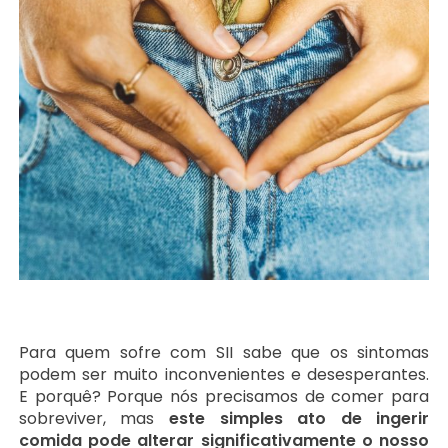
Para quem sofre com SII sabe que os sintomas
podem ser muito inconvenientes e desesperantes.
E porquê? Porque nós precisamos de comer para
sobreviver, mas
este simples ato de ingerir
comida pode alterar significativamente o nosso