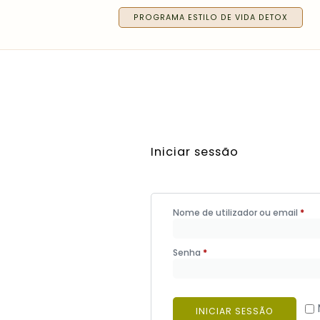
PROGRAMA ESTILO DE VIDA DETOX
Iniciar sessão
Nome de utilizador ou email
*
Senha
*
INICIAR SESSÃO