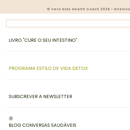
© Vera Dias Health Coach 2026 • Direit
LIVRO "CURE O SEU INTESTINO"
PROGRAMA ESTILO DE VIDA DETOX
SUBSCREVER A NEWSLETTER
🌼
BLOG CONVERSAS SAUDÁVEIS