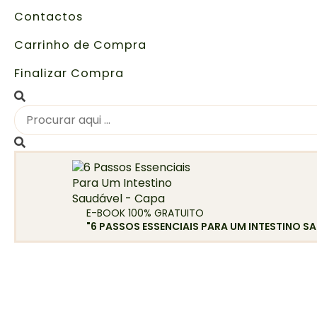
Contactos
Carrinho de Compra
Finalizar Compra
E-BOOK 100% GRATUITO
"6 PASSOS ESSENCIAIS PARA UM INTESTINO S