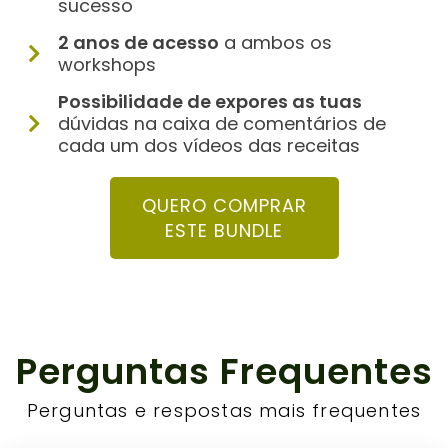
sucesso
2 anos de acesso
a ambos os
workshops
Possibilidade de expores as tuas
dúvidas na caixa de comentários de
cada um dos vídeos das receitas
QUERO COMPRAR
ESTE BUNDLE
Perguntas Frequentes
Perguntas e respostas mais frequentes