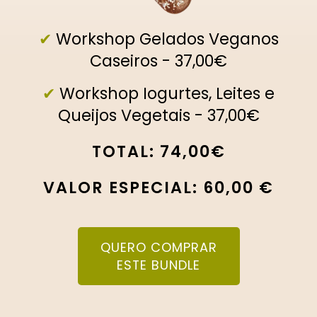
✔
Workshop Gelados Veganos
Caseiros - 37,00€
✔
Workshop Iogurtes, Leites e
Queijos Vegetais - 37,00€
TOTAL:
74,00€
VALOR ESPECIAL:
60,00 €
QUERO COMPRAR
ESTE BUNDLE