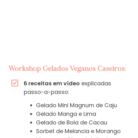
Workshop Gelados Veganos Caseiros:
6 receitas em vídeo
explicadas
passo-a-passo:
Gelado Mini Magnum de Caju
Gelado Manga e Lima
Gelado de Bola de Cacau
Sorbet de Melancia e Morango