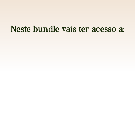
Neste bundle vais ter acesso a: