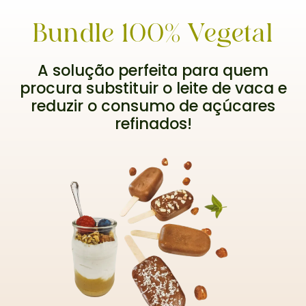
Bundle 100% Vegetal
A solução perfeita para quem
procura substituir o leite de vaca e
reduzir o consumo de açúcares
refinados!