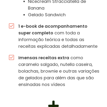
Nicecream Stracciatella de
Banana
Gelado Sandwich
1 e-book de acompanhamento
super completo
com toda a
informação teórica e todas as
receitas explicadas detalhadamente
Imensas receitas extra
como
caramelo salgado, nutella caseira,
bolachas, brownie e outras variações
de gelados para além das que são
ensinadas nos vídeos