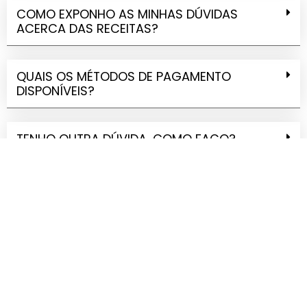
COMO EXPONHO AS MINHAS DÚVIDAS
ACERCA DAS RECEITAS?
QUAIS OS MÉTODOS DE PAGAMENTO
DISPONÍVEIS?
TENHO OUTRA DÚVIDA, COMO FAÇO?