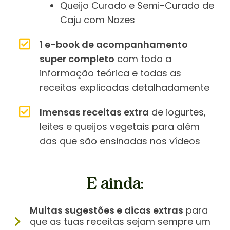
Queijo Curado e Semi-Curado de
Caju com Nozes
1 e-book de acompanhamento
super completo
com toda a
informação teórica e todas as
receitas explicadas detalhadamente
Imensas receitas extra
de iogurtes,
leites e queijos vegetais para além
das que são ensinadas nos vídeos
E ainda:
Muitas sugestões e dicas extras
para
que as tuas receitas sejam sempre um