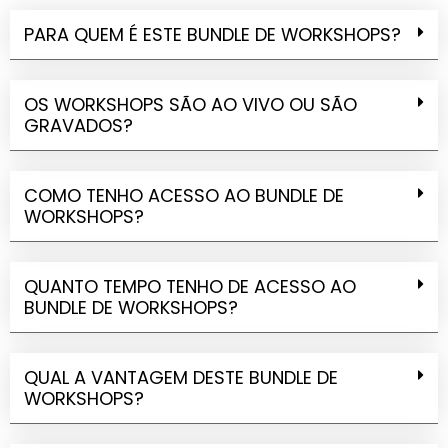
PARA QUEM É ESTE BUNDLE DE WORKSHOPS?
OS WORKSHOPS SÃO AO VIVO OU SÃO
GRAVADOS?
COMO TENHO ACESSO AO BUNDLE DE
WORKSHOPS?
QUANTO TEMPO TENHO DE ACESSO AO
BUNDLE DE WORKSHOPS?
QUAL A VANTAGEM DESTE BUNDLE DE
WORKSHOPS?