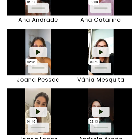
Ana Andrade
Ana Catarino
Joana Pessoa
Vânia Mesquita